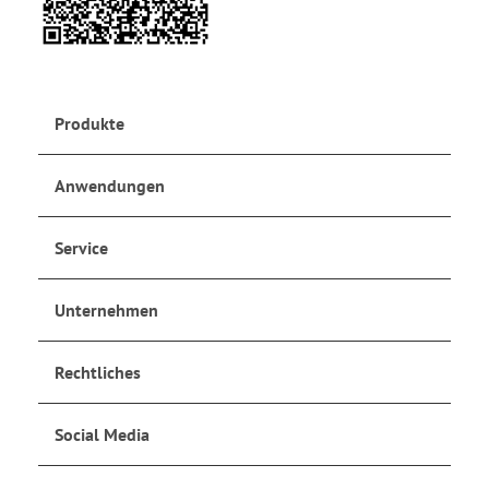
Produkte
Anwendungen
Service
Unternehmen
Rechtliches
Social Media