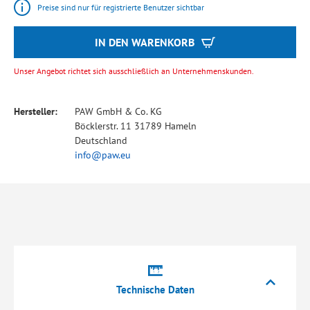
Preise sind nur für registrierte Benutzer sichtbar
IN DEN WARENKORB
Unser Angebot richtet sich ausschließlich an Unternehmenskunden.
Hersteller:
PAW GmbH & Co. KG
Böcklerstr. 11 31789 Hameln
Deutschland
info@paw.eu
Technische Daten