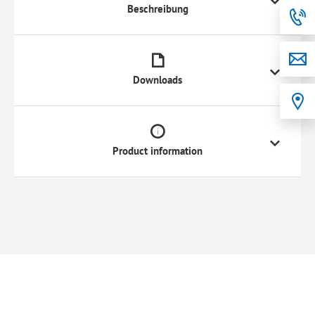
Beschreibung
Downloads
Product information