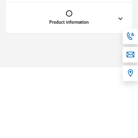
Product information