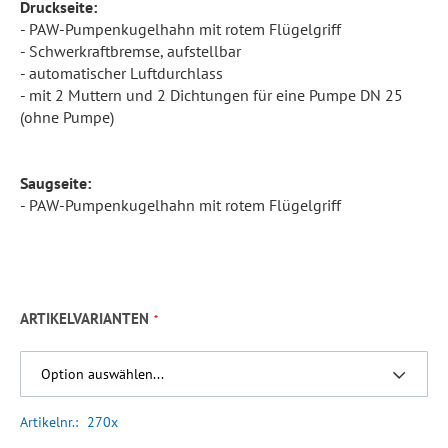
Druckseite:
- PAW-Pumpenkugelhahn mit rotem Flügelgriff
- Schwerkraftbremse, aufstellbar
- automatischer Luftdurchlass
- mit 2 Muttern und 2 Dichtungen für eine Pumpe DN 25
(ohne Pumpe)
Saugseite:
- PAW-Pumpenkugelhahn mit rotem Flügelgriff
ARTIKELVARIANTEN
Artikelnr.
270x