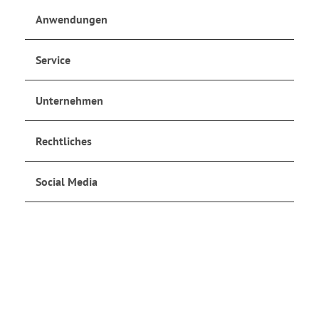
Anwendungen
Service
Unternehmen
Rechtliches
Social Media
Jetzt anmelden