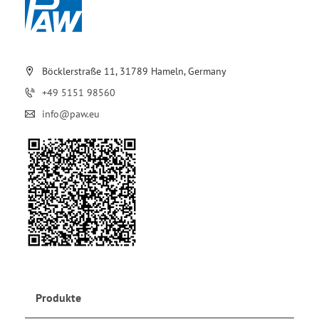
Böcklerstraße 11, 31789 Hameln, Germany
+49 5151 98560
info@paw.eu
Produkte