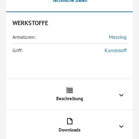
Technische Daten
WERKSTOFFE
Armaturen:
Messing
Griff:
Kunststoff
Beschreibung
Downloads