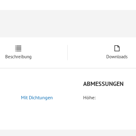
Beschreibung
Downloads
ABMESSUNGEN
Mit Dichtungen
Höhe: