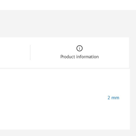
Product information
2 mm