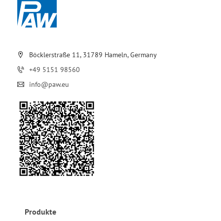
Böcklerstraße 11, 31789 Hameln, Germany
+49 5151 98560
info@paw.eu
Produkte