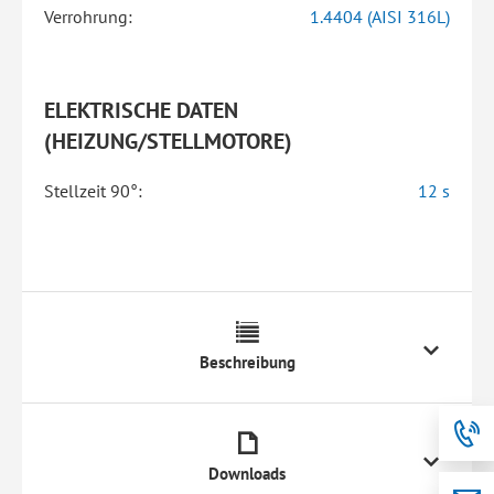
Verrohrung:
1.4404 (AISI 316L)
ELEKTRISCHE DATEN
(HEIZUNG/STELLMOTORE)
Stellzeit 90°:
12 s
Beschreibung
Downloads