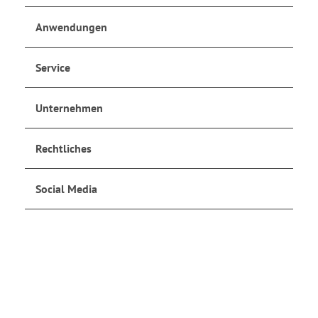
Anwendungen
Service
Unternehmen
Rechtliches
Social Media