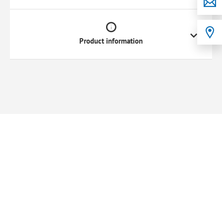
Product information