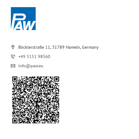
Böcklerstraße 11, 31789 Hameln, Germany
+49 5151 98560
info@paw.eu