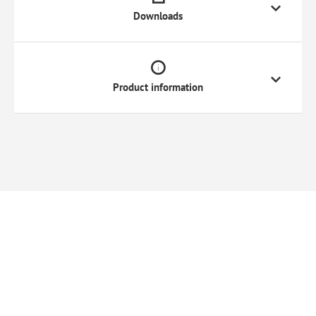
Downloads
Product information