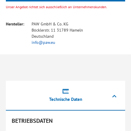
Unser Angebot richtet sich ausschließlich an Unternehmenskunden.
Hersteller:
PAW GmbH & Co. KG
Böcklerstr. 11 31789 Hameln
Deutschland
info@paw.eu
Technische Daten
BETRIEBSDATEN