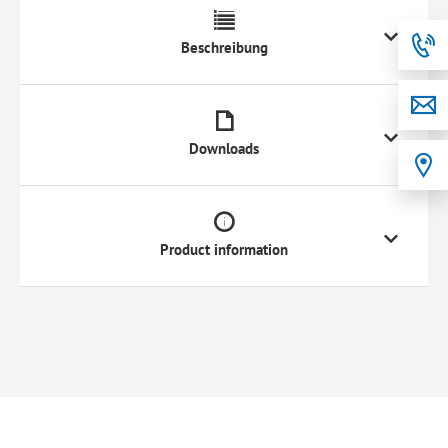
Beschreibung
Downloads
Product information