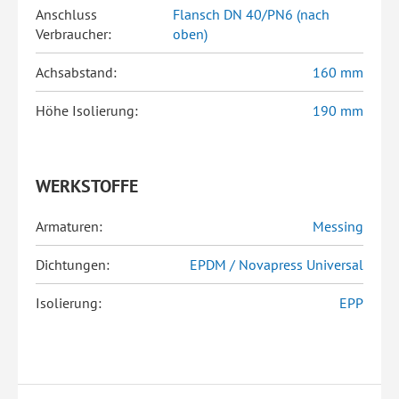
Anschluss
Flansch DN 40/PN6 (nach
Verbraucher:
oben)
Achsabstand:
160 mm
Höhe Isolierung:
190 mm
WERKSTOFFE
Armaturen:
Messing
Dichtungen:
EPDM / Novapress Universal
Isolierung:
EPP