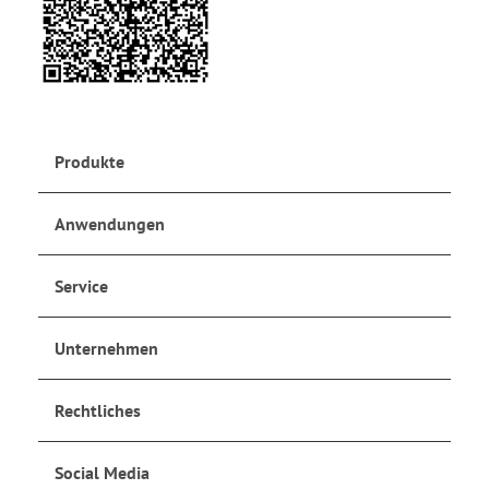
Produkte
Anwendungen
Service
Unternehmen
Rechtliches
Social Media