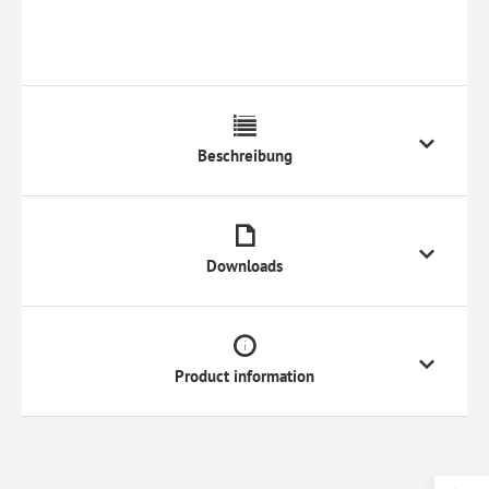
Beschreibung
Downloads
Product information