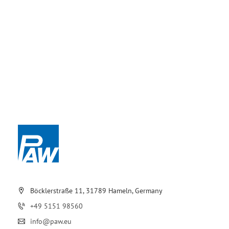
Böcklerstraße 11, 31789 Hameln, Germany
+49 5151 98560
info@paw.eu