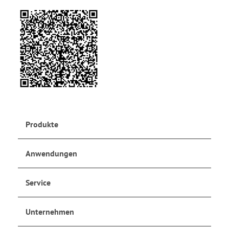
Produkte
Anwendungen
Service
Unternehmen