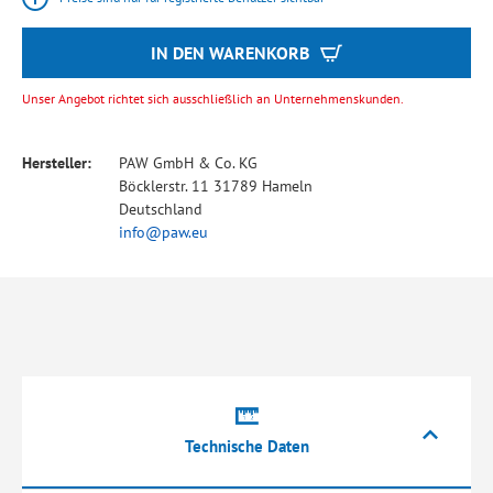
IN DEN WARENKORB
Unser Angebot richtet sich ausschließlich an Unternehmenskunden.
Hersteller:
PAW GmbH & Co. KG
Böcklerstr. 11 31789 Hameln
Deutschland
info@paw.eu
Technische Daten