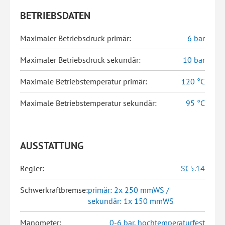
BETRIEBSDATEN
Maximaler Betriebsdruck primär:
6 bar
Maximaler Betriebsdruck sekundär:
10 bar
Maximale Betriebstemperatur primär:
120 °C
Maximale Betriebstemperatur sekundär:
95 °C
AUSSTATTUNG
Regler:
SC5.14
Schwerkraftbremse:
primär: 2x 250 mmWS /
sekundär: 1x 150 mmWS
Manometer:
0-6 bar, hochtemperaturfest