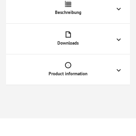
Beschreibung
Downloads
Product information