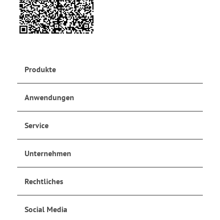
Produkte
Anwendungen
Service
Unternehmen
Rechtliches
Social Media