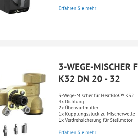
Erfahren Sie mehr
3-WEGE-MISCHER 
K32 DN 20 - 32
3-Wege-Mischer für HeatBloC® K32
4x Dichtung
2x Überwurfmutter
1x Kupplungsstück zu Mischerwelle
1x Verdrehsicherung für Stellmotor
Erfahren Sie mehr