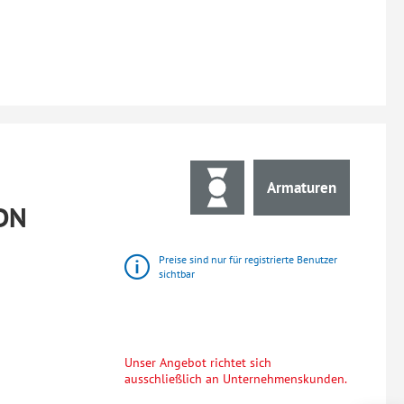
Armaturen
DN
Preise sind nur für registrierte Benutzer
sichtbar
Unser Angebot richtet sich
ausschließlich an Unternehmenskunden.