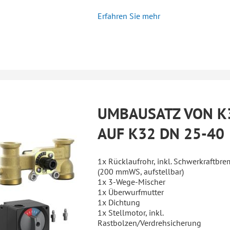
Erfahren Sie mehr
UMBAUSATZ VON K
AUF K32 DN 25-40
1x Rücklaufrohr, inkl. Schwerkraftbre
(200 mmWS, aufstellbar)
1x 3-Wege-Mischer
1x Überwurfmutter
1x Dichtung
1x Stellmotor, inkl.
Rastbolzen/Verdrehsicherung