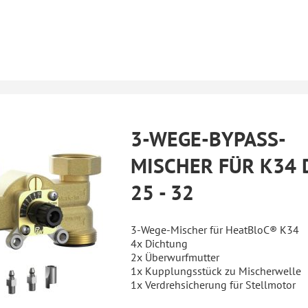
3-WEGE-BYPASS-
MISCHER FÜR K34 
25 - 32
3-Wege-Mischer für HeatBloC® K34
4x Dichtung
2x Überwurfmutter
1x Kupplungsstück zu Mischerwelle
1x Verdrehsicherung für Stellmotor