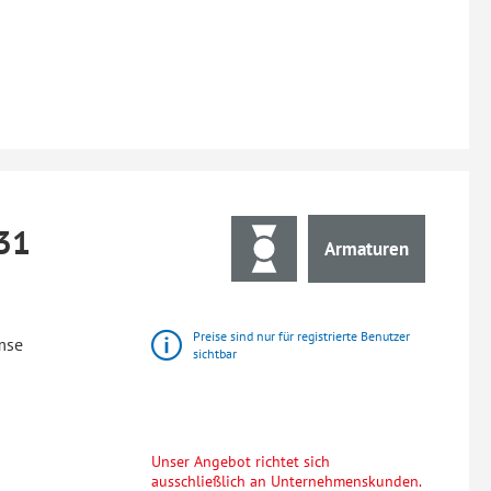
31
Armaturen
Preise sind nur für registrierte Benutzer
mse
sichtbar
Unser Angebot richtet sich
ausschließlich an Unternehmenskunden.