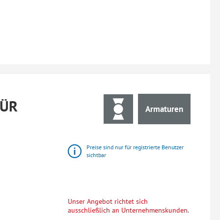
FÜR
Armaturen
Preise sind nur für registrierte Benutzer
sichtbar
Unser Angebot richtet sich
ausschließlich an Unternehmenskunden.