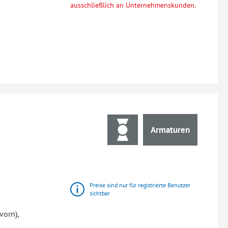
ausschließlich an Unternehmenskunden.
Armaturen
Preise sind nur für registrierte Benutzer
sichtbar
vorn),