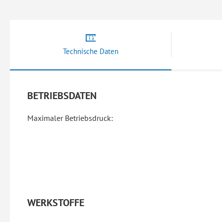
Technische Daten
BETRIEBSDATEN
Maximaler Betriebsdruck:
WERKSTOFFE