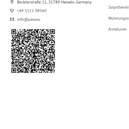
Böcklerstraße 11, 31789 Hameln, Germany
Solarthermi
+49 5151 98560
Wohnungss
info@paw.eu
Armaturen