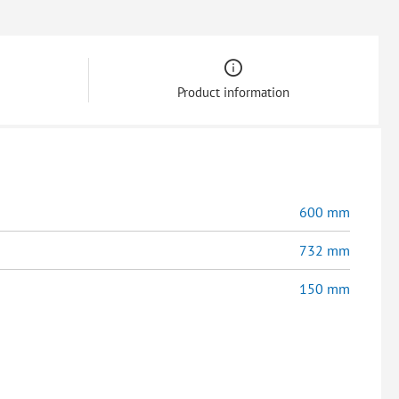
Product information
600 mm
732 mm
150 mm