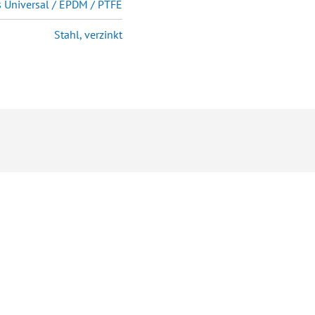
 Universal / EPDM / PTFE
Stahl, verzinkt