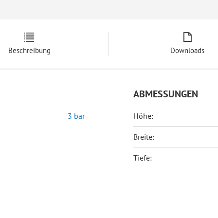
Beschreibung
Downloads
ABMESSUNGEN
3 bar
Höhe:
Breite:
Tiefe: