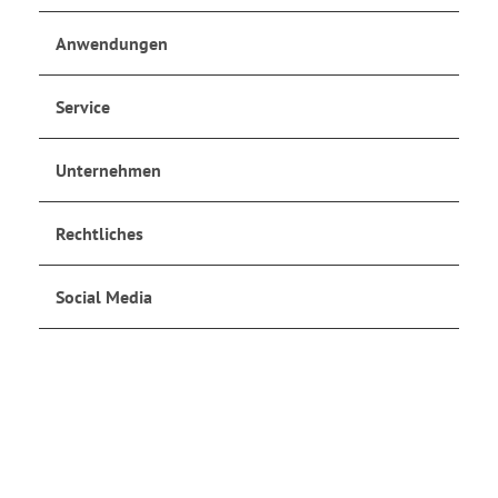
Anwendungen
Service
Unternehmen
Rechtliches
Social Media