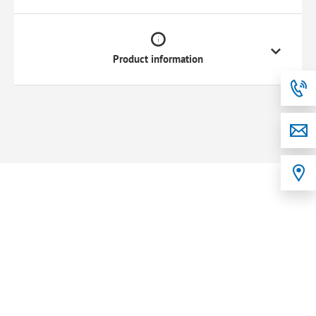
Product information