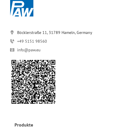
Böcklerstraße 11, 31789 Hameln, Germany
+49 5151 98560
info@paw.eu
Produkte