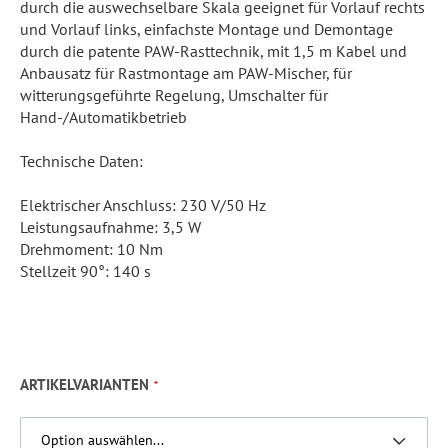
durch die auswechselbare Skala geeignet für Vorlauf rechts
und Vorlauf links, einfachste Montage und Demontage
durch die patente PAW-Rasttechnik, mit 1,5 m Kabel und
Anbausatz für Rastmontage am PAW-Mischer, für
witterungsgeführte Regelung, Umschalter für
Hand-/Automatikbetrieb
Technische Daten:
Elektrischer Anschluss: 230 V/50 Hz
Leistungsaufnahme: 3,5 W
Drehmoment: 10 Nm
Stellzeit 90°: 140 s
ARTIKELVARIANTEN