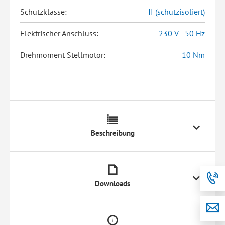
Schutzklasse:
II (schutzisoliert)
Elektrischer Anschluss:
230 V - 50 Hz
Drehmoment Stellmotor:
10 Nm
Beschreibung
Downloads