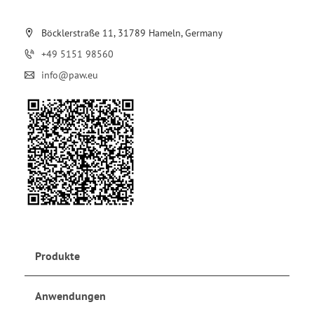
Böcklerstraße 11, 31789 Hameln, Germany
+49 5151 98560
info@paw.eu
Produkte
Anwendungen