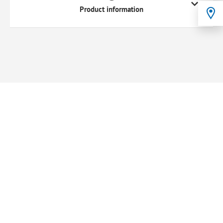
Product information