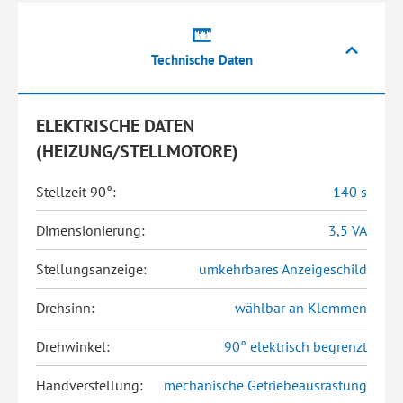
Technische Daten
ELEKTRISCHE DATEN
(HEIZUNG/STELLMOTORE)
Stellzeit 90°:
140 s
Dimensionierung:
3,5 VA
Stellungsanzeige:
umkehrbares Anzeigeschild
Drehsinn:
wählbar an Klemmen
Drehwinkel:
90° elektrisch begrenzt
Handverstellung:
mechanische Getriebeausrastung