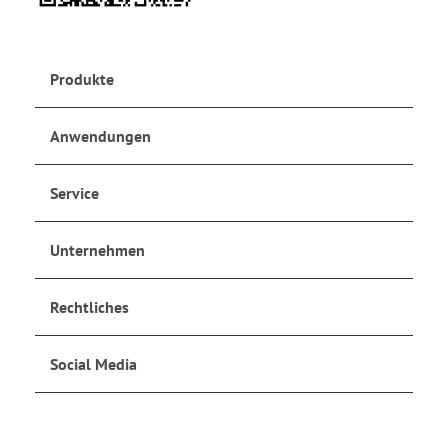
Produkte
Anwendungen
Service
Unternehmen
Rechtliches
Social Media