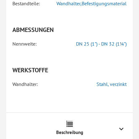
Bestandteile:
Wandhalter,Befestigungsmaterial
ABMESSUNGEN
Nennweite:
DN 25 (1") - DN 32 (1¼")
WERKSTOFFE
Wandhalter:
Stahl, verzinkt
Beschreibung