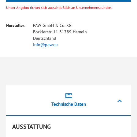
Unser Angebot richtet sich ausschließlich an Unternehmenskunden.
Hersteller:
PAW GmbH & Co. KG
Böcklerstr. 11 31789 Hameln
Deutschland
info@paw.eu
Technische Daten
AUSSTATTUNG