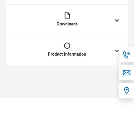
Downloads
Product information