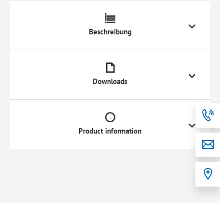
Beschreibung
Downloads
Product information