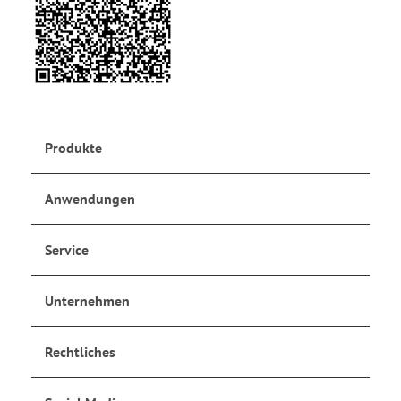
Produkte
Anwendungen
Service
Unternehmen
Rechtliches