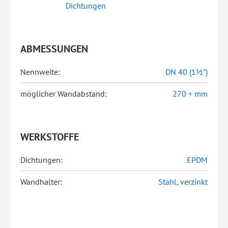
Dichtungen
ABMESSUNGEN
Nennweite:
DN 40 (1½")
möglicher Wandabstand:
270 ÷ mm
WERKSTOFFE
Dichtungen:
EPDM
Wandhalter:
Stahl, verzinkt