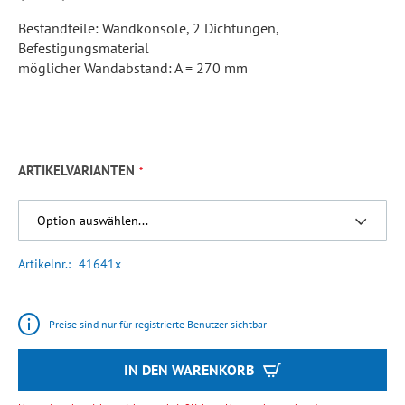
Bestandteile: Wandkonsole, 2 Dichtungen,
Befestigungsmaterial
möglicher Wandabstand: A = 270 mm
ARTIKELVARIANTEN
Artikelnr.
41641x
Preise sind nur für registrierte Benutzer sichtbar
IN DEN WARENKORB