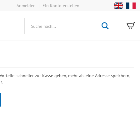
Anmelden
Ein Konto erstellen
Mei
Suche
 Vorteile: schneller zur Kasse gehen, mehr als eine Adresse speichern,
r.