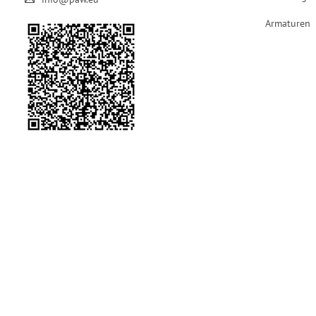
Armaturen