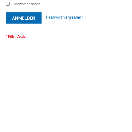
Passwort anzeigen
Passwort vergessen?
ANMELDEN