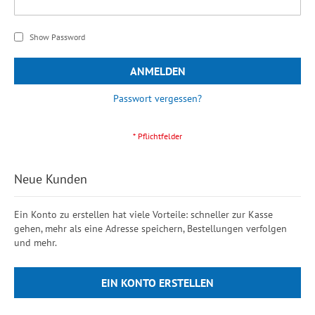
Show Password
ANMELDEN
Passwort vergessen?
Neue Kunden
Ein Konto zu erstellen hat viele Vorteile: schneller zur Kasse
gehen, mehr als eine Adresse speichern, Bestellungen verfolgen
und mehr.
EIN KONTO ERSTELLEN