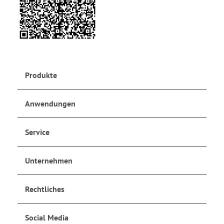
Produkte
Anwendungen
Service
Unternehmen
Rechtliches
Social Media