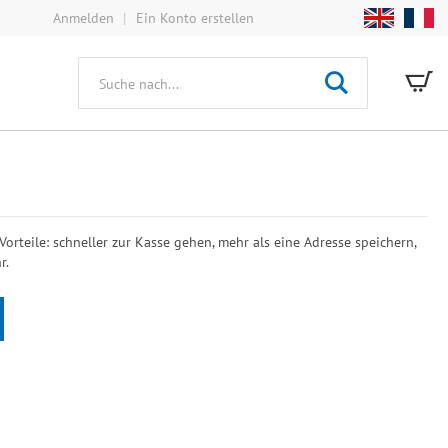
Anmelden
Ein Konto erstellen
Mei
Suche
 Vorteile: schneller zur Kasse gehen, mehr als eine Adresse speichern,
r.