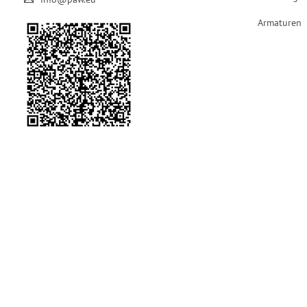
Armaturen