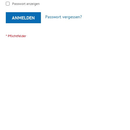
Passwort anzeigen
Passwort vergessen?
ANMELDEN