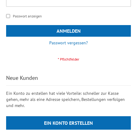
Passwort anzeigen
ANMELDEN
Passwort vergessen?
Neue Kunden
Ein Konto zu erstellen hat viele Vorteile: schneller zur Kasse
gehen, mehr als eine Adresse speichern, Bestellungen verfolgen
und mehr.
EIN KONTO ERSTELLEN