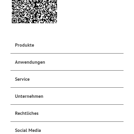
Produkte
Anwendungen
Service
Unternehmen
Rechtliches
Social Media