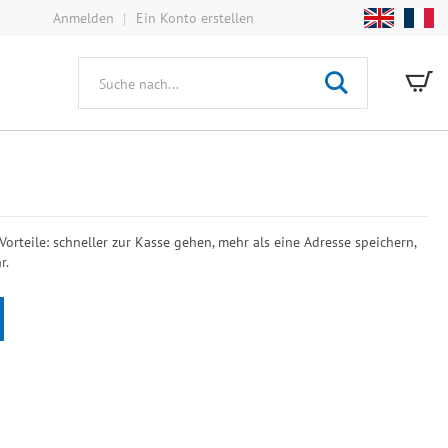
Anmelden
Ein Konto erstellen
Mei
Suche
 Vorteile: schneller zur Kasse gehen, mehr als eine Adresse speichern,
r.