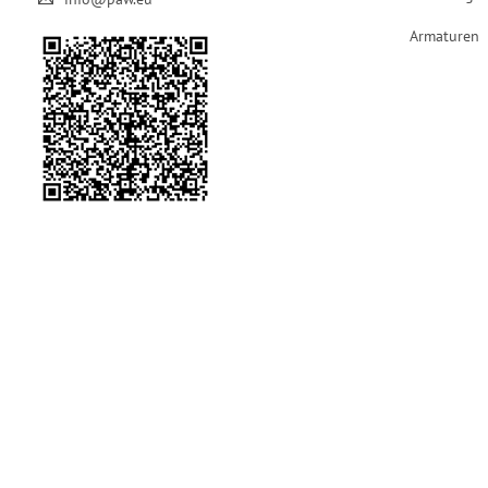
Armaturen