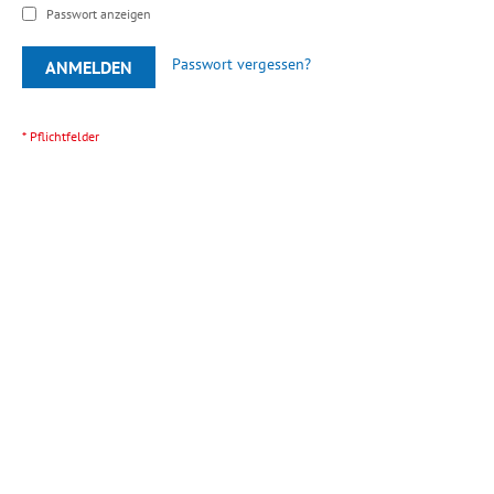
Passwort anzeigen
Passwort vergessen?
ANMELDEN